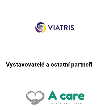
Vystavovatelé a ostatní partneři