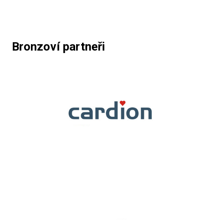
Bronzoví partneři