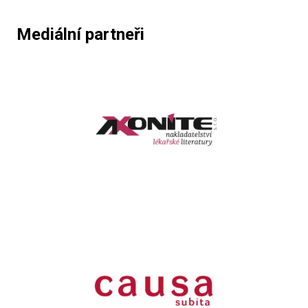
Mediální partneři