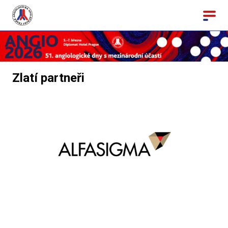
Zlatí partneři