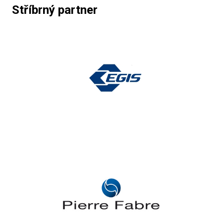
Stříbrný partner